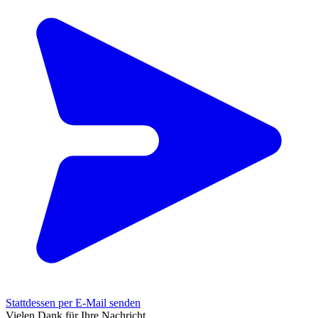
Stattdessen per E-Mail senden
Vielen Dank für Ihre Nachricht.