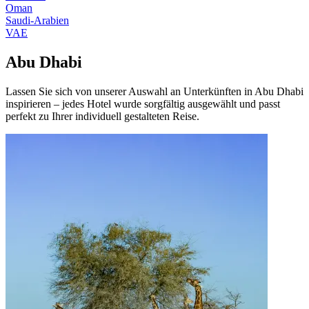
Oman
Saudi-Arabien
VAE
Abu Dhabi
Lassen Sie sich von unserer Auswahl an Unterkünften in Abu Dhabi
inspirieren – jedes Hotel wurde sorgfältig ausgewählt und passt
perfekt zu Ihrer individuell gestalteten Reise.