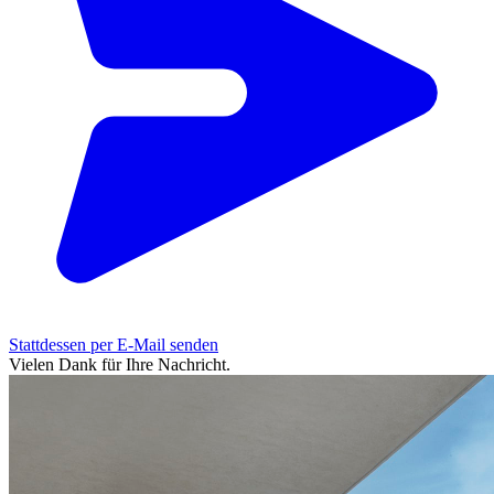
Stattdessen per E-Mail senden
Vielen Dank für Ihre Nachricht.