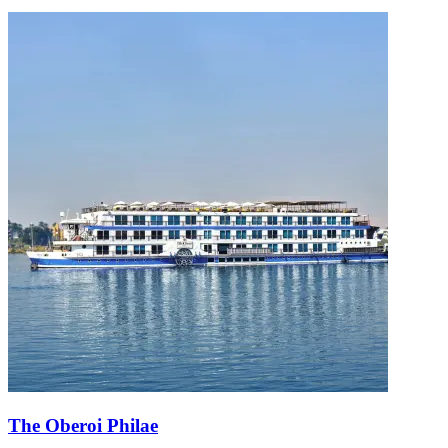
The Oberoi Philae