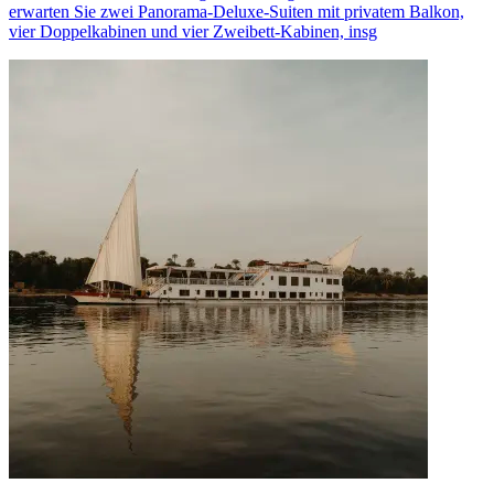
erwarten Sie zwei Panorama-Deluxe-Suiten mit privatem Balkon,
vier Doppelkabinen und vier Zweibett-Kabinen, insg