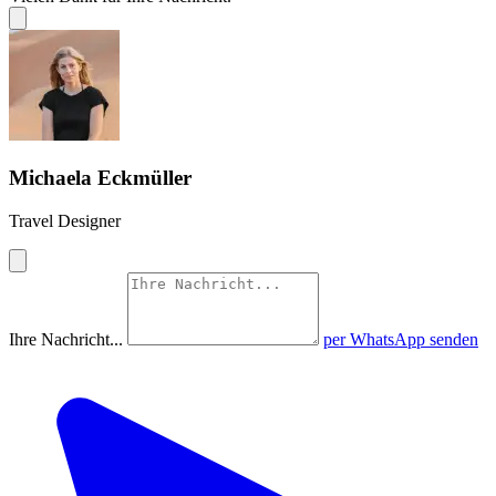
Michaela Eckmüller
Travel Designer
Ihre Nachricht...
per WhatsApp senden