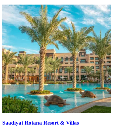
Saadiyat Rotana Resort & Villas