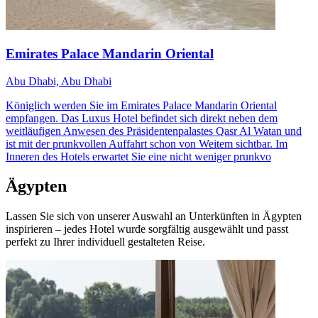
Emirates Palace Mandarin Oriental
Abu Dhabi, Abu Dhabi
Königlich werden Sie im Emirates Palace Mandarin Oriental
empfangen. Das Luxus Hotel befindet sich direkt neben dem
weitläufigen Anwesen des Präsidentenpalastes Qasr Al Watan und
ist mit der prunkvollen Auffahrt schon von Weitem sichtbar. Im
Inneren des Hotels erwartet Sie eine nicht weniger prunkvo
Ägypten
Lassen Sie sich von unserer Auswahl an Unterkünften in Ägypten
inspirieren – jedes Hotel wurde sorgfältig ausgewählt und passt
perfekt zu Ihrer individuell gestalteten Reise.