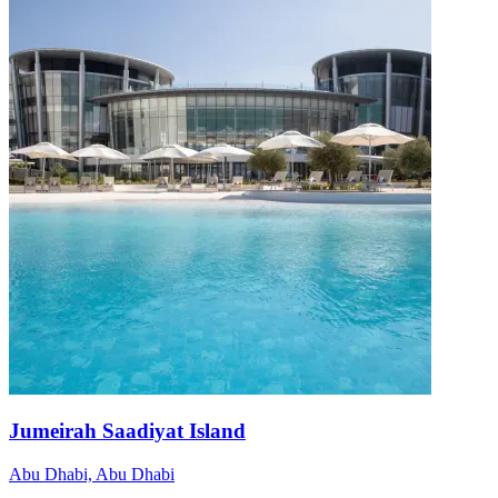
Jumeirah Saadiyat Island
Abu Dhabi, Abu Dhabi