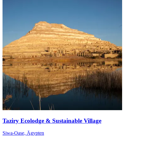
Taziry Ecolodge & Sustainable Village
Siwa-Oase, Ägypten