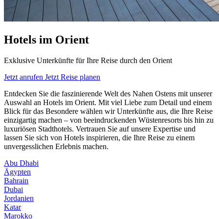
Hotels im Orient
Exklusive Unterkünfte für Ihre Reise durch den Orient
Jetzt anrufen
Jetzt Reise planen
Entdecken Sie die faszinierende Welt des Nahen Ostens mit unserer
Auswahl an Hotels im Orient. Mit viel Liebe zum Detail und einem
Blick für das Besondere wählen wir Unterkünfte aus, die Ihre Reise
einzigartig machen – von beeindruckenden Wüstenresorts bis hin zu
luxuriösen Stadthotels. Vertrauen Sie auf unsere Expertise und
lassen Sie sich von Hotels inspirieren, die Ihre Reise zu einem
unvergesslichen Erlebnis machen.
Abu Dhabi
Ägypten
Bahrain
Dubai
Jordanien
Katar
Marokko