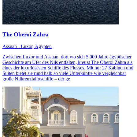
The Oberoi Zahra
Assuan - Luxor, Ägypten
Zwischen Luxor und Assuan, dort wo sich 5.000 Jahre ägyptischer
Geschichte am Ufer des Nils entfalten, kreuzt The Oberoi Zahra als
eines der luxuriösesten Schiffe des Flusses. Mit nur 27 Kabinen und
Suiten bietet sie rund halb so viele Unterkünfte wie vergleichbar
große Nilkreuzfahrtschiffe – der ge