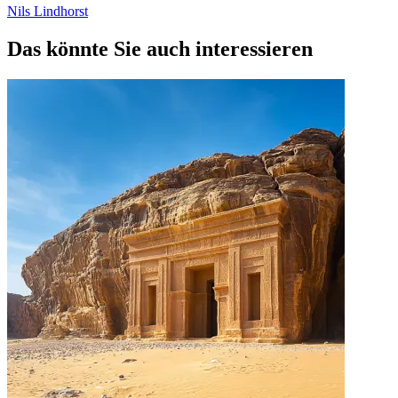
Nils Lindhorst
Das könnte Sie auch interessieren