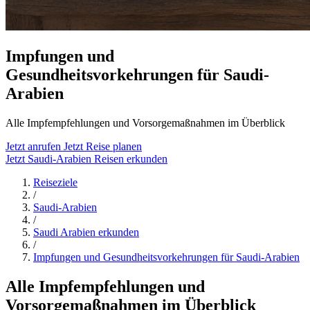
Impfungen und
Gesundheitsvorkehrungen für Saudi-
Arabien
Alle Impfempfehlungen und Vorsorgemaßnahmen im Überblick
Jetzt anrufen
Jetzt Reise planen
Jetzt Saudi-Arabien Reisen erkunden
Reiseziele
/
Saudi-Arabien
/
Saudi Arabien erkunden
/
Impfungen und Gesundheitsvorkehrungen für Saudi-Arabien
Alle Impfempfehlungen und
Vorsorgemaßnahmen im Überblick