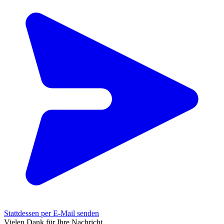
Stattdessen per E-Mail senden
Vielen Dank für Ihre Nachricht.