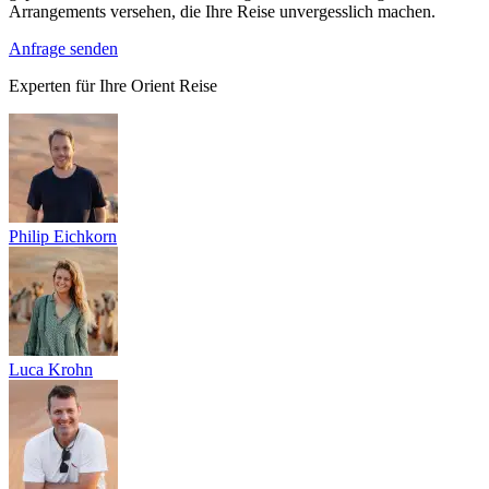
Arrangements versehen, die Ihre Reise unvergesslich machen.
Anfrage senden
Experten für Ihre Orient Reise
Philip Eichkorn
Luca Krohn