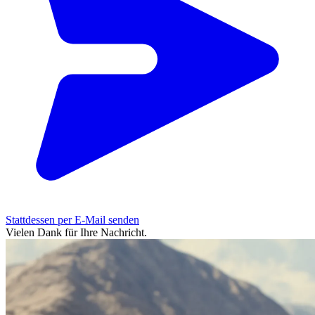
Stattdessen per E-Mail senden
Vielen Dank für Ihre Nachricht.