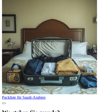
Packliste für Saudi-Arabien