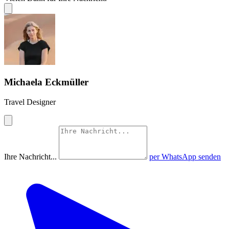
Michaela Eckmüller
Travel Designer
Ihre Nachricht...
per WhatsApp senden