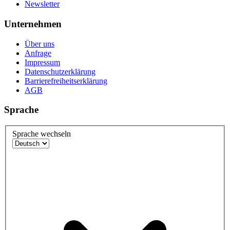
Newsletter
Unternehmen
Über uns
Anfrage
Impressum
Datenschutzerklärung
Barrierefreiheitserklärung
AGB
Sprache
Sprache wechseln