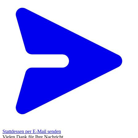
Stattdessen per E-Mail senden
Vielen Dank für Ihre Nachricht.