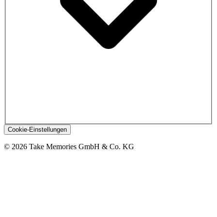
Cookie-Einstellungen
© 2026 Take Memories GmbH & Co. KG