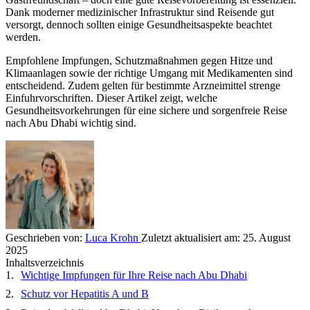
Dank moderner medizinischer Infrastruktur sind Reisende gut
versorgt, dennoch sollten einige Gesundheitsaspekte beachtet
werden.
Empfohlene Impfungen, Schutzmaßnahmen gegen Hitze und
Klimaanlagen sowie der richtige Umgang mit Medikamenten sind
entscheidend. Zudem gelten für bestimmte Arzneimittel strenge
Einfuhrvorschriften. Dieser Artikel zeigt, welche
Gesundheitsvorkehrungen für eine sichere und sorgenfreie Reise
nach Abu Dhabi wichtig sind.
Geschrieben von:
Luca Krohn
Zuletzt aktualisiert am:
25. August
2025
Inhaltsverzeichnis
Wichtige Impfungen für Ihre Reise nach Abu Dhabi
Schutz vor Hepatitis A und B