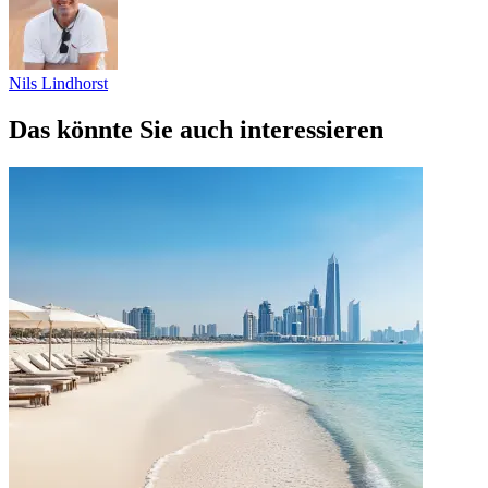
Nils Lindhorst
Das könnte Sie auch interessieren