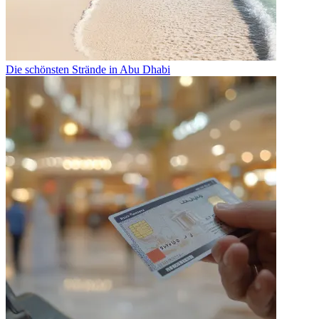
Die schönsten Strände in Abu Dhabi