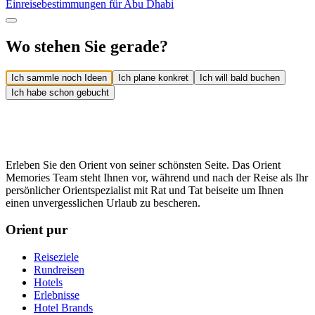
Einreisebestimmungen für Abu Dhabi
Wo stehen Sie gerade?
Ich sammle noch Ideen
Ich plane konkret
Ich will bald buchen
Ich habe schon gebucht
Erleben Sie den Orient von seiner schönsten Seite. Das Orient
Memories Team steht Ihnen vor, während und nach der Reise als Ihr
persönlicher Orientspezialist mit Rat und Tat beiseite um Ihnen
einen unvergesslichen Urlaub zu bescheren.
Orient pur
Reiseziele
Rundreisen
Hotels
Erlebnisse
Hotel Brands