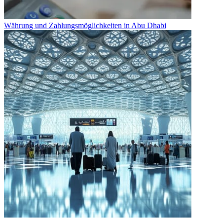
Währung und Zahlungsmöglichkeiten in Abu Dhabi