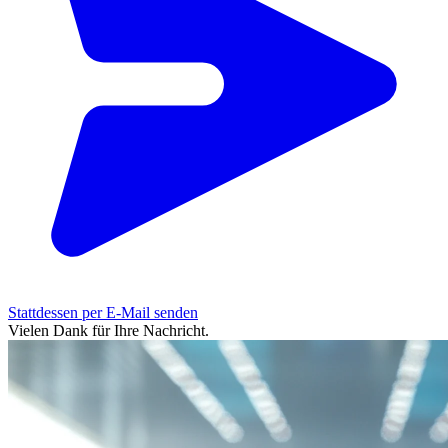
Stattdessen per E-Mail senden
Vielen Dank für Ihre Nachricht.