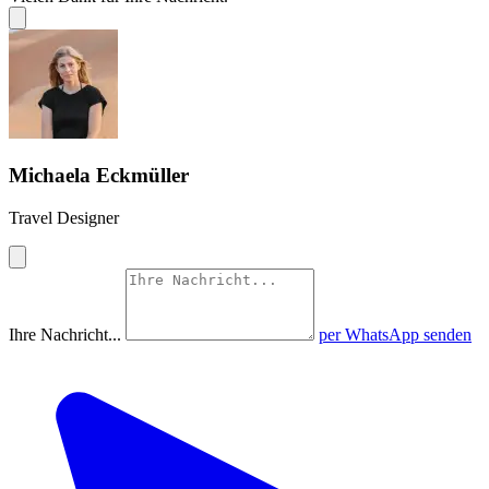
Michaela Eckmüller
Travel Designer
Ihre Nachricht...
per WhatsApp senden