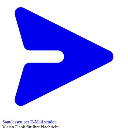
Stattdessen per E-Mail senden
Vielen Dank für Ihre Nachricht.