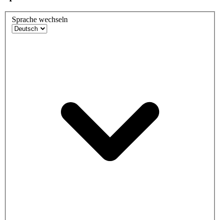
Sprache wechseln