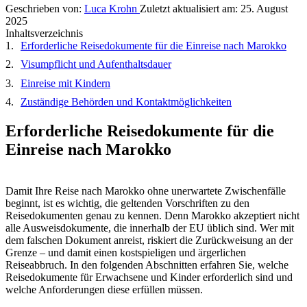
Geschrieben von:
Luca Krohn
Zuletzt aktualisiert am:
25. August
2025
Inhaltsverzeichnis
Erforderliche Reisedokumente für die Einreise nach Marokko
Visumpflicht und Aufenthaltsdauer
Einreise mit Kindern
Zuständige Behörden und Kontaktmöglichkeiten
Erforderliche Reisedokumente für die
Einreise nach Marokko
Damit Ihre Reise nach Marokko ohne unerwartete Zwischenfälle
beginnt, ist es wichtig, die geltenden Vorschriften zu den
Reisedokumenten genau zu kennen. Denn Marokko akzeptiert nicht
alle Ausweisdokumente, die innerhalb der EU üblich sind. Wer mit
dem falschen Dokument anreist, riskiert die Zurückweisung an der
Grenze – und damit einen kostspieligen und ärgerlichen
Reiseabbruch. In den folgenden Abschnitten erfahren Sie, welche
Reisedokumente für Erwachsene und Kinder erforderlich sind und
welche Anforderungen diese erfüllen müssen.