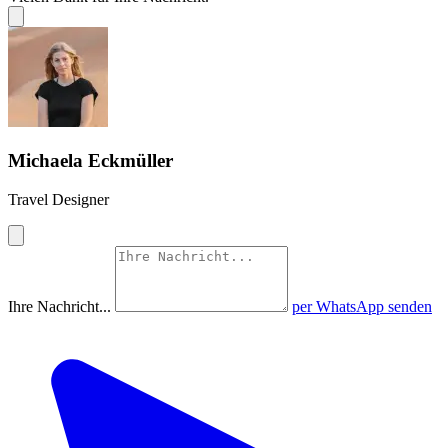
Michaela Eckmüller
Travel Designer
Ihre Nachricht...
per WhatsApp senden