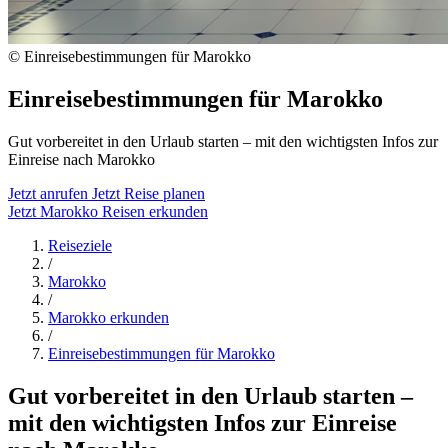
© Einreisebestimmungen für Marokko
Einreisebestimmungen für Marokko
Gut vorbereitet in den Urlaub starten – mit den wichtigsten Infos zur
Einreise nach Marokko
Jetzt anrufen
Jetzt Reise planen
Jetzt Marokko Reisen erkunden
Reiseziele
/
Marokko
/
Marokko erkunden
/
Einreisebestimmungen für Marokko
Gut vorbereitet in den Urlaub starten –
mit den wichtigsten Infos zur Einreise