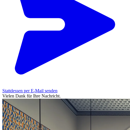
Stattdessen per E-Mail senden
Vielen Dank für Ihre Nachricht.