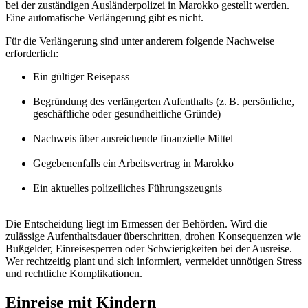
bei der zuständigen Ausländerpolizei in Marokko gestellt werden.
Eine automatische Verlängerung gibt es nicht.
Für die Verlängerung sind unter anderem folgende Nachweise
erforderlich:
Ein gültiger Reisepass
Begründung des verlängerten Aufenthalts (z. B. persönliche,
geschäftliche oder gesundheitliche Gründe)
Nachweis über ausreichende finanzielle Mittel
Gegebenenfalls ein Arbeitsvertrag in Marokko
Ein aktuelles polizeiliches Führungszeugnis
Die Entscheidung liegt im Ermessen der Behörden. Wird die
zulässige Aufenthaltsdauer überschritten, drohen Konsequenzen wie
Bußgelder, Einreisesperren oder Schwierigkeiten bei der Ausreise.
Wer rechtzeitig plant und sich informiert, vermeidet unnötigen Stress
und rechtliche Komplikationen.
Einreise mit Kindern