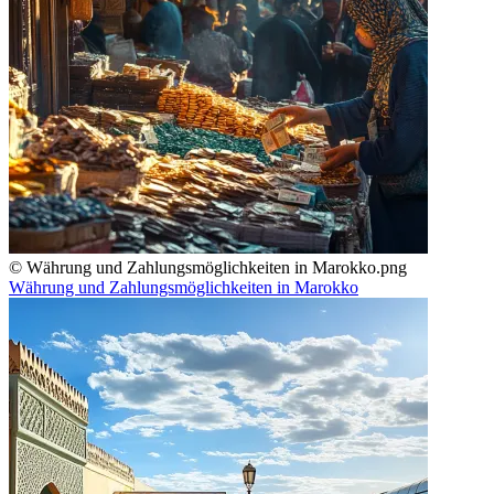
© Währung und Zahlungsmöglichkeiten in Marokko.png
Währung und Zahlungsmöglichkeiten in Marokko