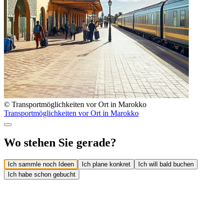
© Transportmöglichkeiten vor Ort in Marokko
Transportmöglichkeiten vor Ort in Marokko
Wo stehen Sie gerade?
Ich sammle noch Ideen
Ich plane konkret
Ich will bald buchen
Ich habe schon gebucht