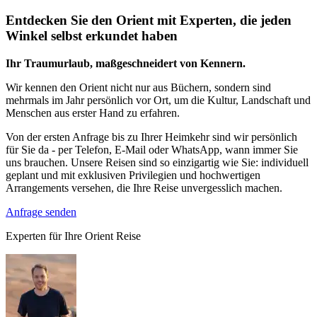
Entdecken Sie den Orient mit Experten, die jeden
Winkel selbst erkundet haben
Ihr Traumurlaub, maßgeschneidert von Kennern.
Wir kennen den Orient nicht nur aus Büchern, sondern sind
mehrmals im Jahr persönlich vor Ort, um die Kultur, Landschaft und
Menschen aus erster Hand zu erfahren.
Von der ersten Anfrage bis zu Ihrer Heimkehr sind wir persönlich
für Sie da - per Telefon, E-Mail oder WhatsApp, wann immer Sie
uns brauchen. Unsere Reisen sind so einzigartig wie Sie: individuell
geplant und mit exklusiven Privilegien und hochwertigen
Arrangements versehen, die Ihre Reise unvergesslich machen.
Anfrage senden
Experten für Ihre Orient Reise