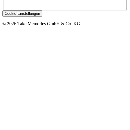
Cookie-Einstellungen
© 2026 Take Memories GmbH & Co. KG