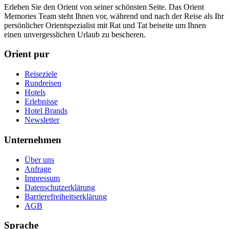
Erleben Sie den Orient von seiner schönsten Seite. Das Orient
Memories Team steht Ihnen vor, während und nach der Reise als Ihr
persönlicher Orientspezialist mit Rat und Tat beiseite um Ihnen
einen unvergesslichen Urlaub zu bescheren.
Orient pur
Reiseziele
Rundreisen
Hotels
Erlebnisse
Hotel Brands
Newsletter
Unternehmen
Über uns
Anfrage
Impressum
Datenschutzerklärung
Barrierefreiheitserklärung
AGB
Sprache