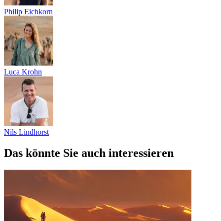
Philip Eichkorn
Luca Krohn
Nils Lindhorst
Das könnte Sie auch interessieren