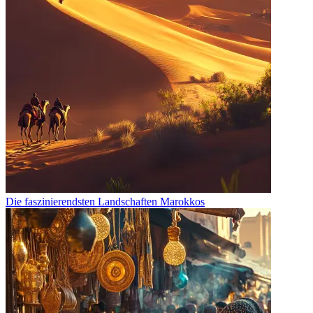
Die faszinierendsten Landschaften Marokkos