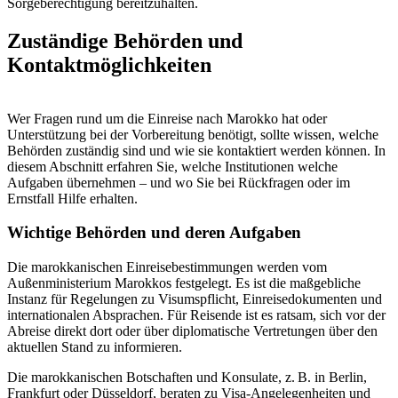
Sorgeberechtigung bereitzuhalten.
Zuständige Behörden und
Kontaktmöglichkeiten
Wer Fragen rund um die Einreise nach Marokko hat oder
Unterstützung bei der Vorbereitung benötigt, sollte wissen, welche
Behörden zuständig sind und wie sie kontaktiert werden können. In
diesem Abschnitt erfahren Sie, welche Institutionen welche
Aufgaben übernehmen – und wo Sie bei Rückfragen oder im
Ernstfall Hilfe erhalten.
Wichtige Behörden und deren Aufgaben
Die marokkanischen Einreisebestimmungen werden vom
Außenministerium Marokkos festgelegt. Es ist die maßgebliche
Instanz für Regelungen zu Visumspflicht, Einreisedokumenten und
internationalen Absprachen. Für Reisende ist es ratsam, sich vor der
Abreise direkt dort oder über diplomatische Vertretungen über den
aktuellen Stand zu informieren.
Die marokkanischen Botschaften und Konsulate, z. B. in Berlin,
Frankfurt oder Düsseldorf, beraten zu Visa-Angelegenheiten und