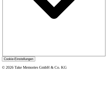
Cookie-Einstellungen
© 2026 Take Memories GmbH & Co. KG