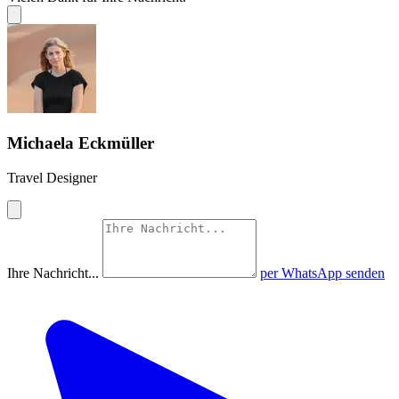
Michaela Eckmüller
Travel Designer
Ihre Nachricht...
per WhatsApp senden