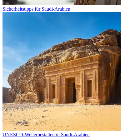
Sicherheitstipps für Saudi-Arabien
UNESCO-Welterbestätten in Saudi-Arabien