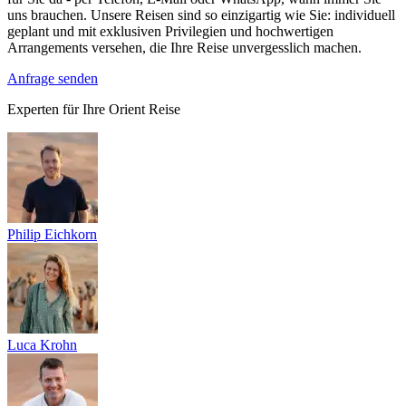
uns brauchen. Unsere Reisen sind so einzigartig wie Sie: individuell
geplant und mit exklusiven Privilegien und hochwertigen
Arrangements versehen, die Ihre Reise unvergesslich machen.
Anfrage senden
Experten für Ihre Orient Reise
Philip Eichkorn
Luca Krohn