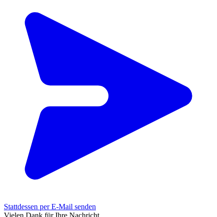
Stattdessen per E-Mail senden
Vielen Dank für Ihre Nachricht.