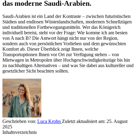
das moderne Saudi-Arabien.
Saudi-Arabien ist ein Land der Kontraste – zwischen futuristischen
Städten und endlosen Wüstenlandschaften, modernen Schnellzügen
und traditionellen Fortbewegungsmitteln. Wer das Königreich
individuell bereist, steht vor der Frage: Wie komme ich am besten
von A nach B? Die Antwort hängt nicht nur von der Region,
sondern auch von persönlichen Vorlieben und dem gewünschten
Komfort ab. Dieser Überblick zeigt Ihnen, welche
Transportoptionen Ihnen vor Ort zur Verfügung stehen – von
Mietwagen in Metropolen über Hochgeschwindigkeitszüge bis hin
zu nachhaltigen Alternativen – und was Sie dabei aus kultureller und
gesetzlicher Sicht beachten sollten.
Geschrieben von:
Luca Krohn
Zuletzt aktualisiert am:
25. August
2025
Inhaltsverzeichnis