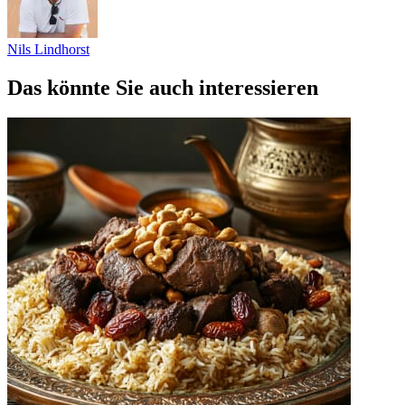
Nils Lindhorst
Das könnte Sie auch interessieren