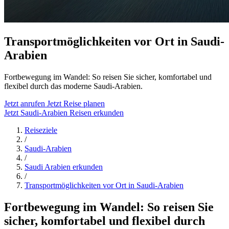
Transportmöglichkeiten vor Ort in Saudi-
Arabien
Fortbewegung im Wandel: So reisen Sie sicher, komfortabel und
flexibel durch das moderne Saudi-Arabien.
Jetzt anrufen
Jetzt Reise planen
Jetzt Saudi-Arabien Reisen erkunden
Reiseziele
/
Saudi-Arabien
/
Saudi Arabien erkunden
/
Transportmöglichkeiten vor Ort in Saudi-Arabien
Fortbewegung im Wandel: So reisen Sie
sicher, komfortabel und flexibel durch