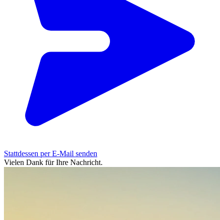
Stattdessen per E-Mail senden
Vielen Dank für Ihre Nachricht.