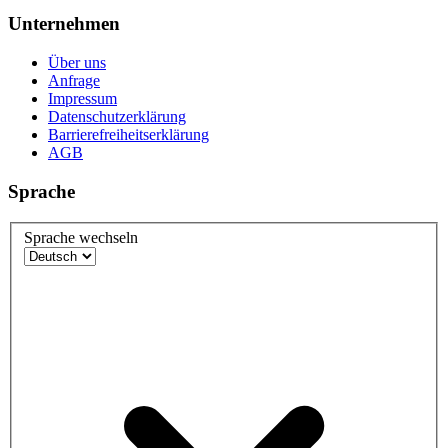
Unternehmen
Über uns
Anfrage
Impressum
Datenschutzerklärung
Barrierefreiheitserklärung
AGB
Sprache
Sprache wechseln