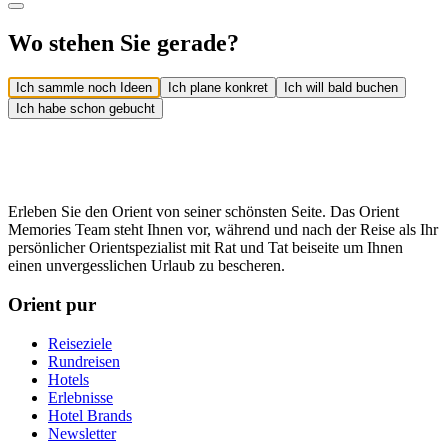
Wo stehen Sie gerade?
Ich sammle noch Ideen
Ich plane konkret
Ich will bald buchen
Ich habe schon gebucht
Erleben Sie den Orient von seiner schönsten Seite. Das Orient
Memories Team steht Ihnen vor, während und nach der Reise als Ihr
persönlicher Orientspezialist mit Rat und Tat beiseite um Ihnen
einen unvergesslichen Urlaub zu bescheren.
Orient pur
Reiseziele
Rundreisen
Hotels
Erlebnisse
Hotel Brands
Newsletter