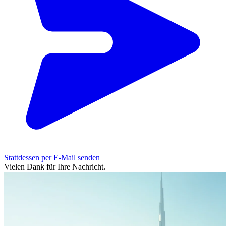
Stattdessen per E-Mail senden
Vielen Dank für Ihre Nachricht.