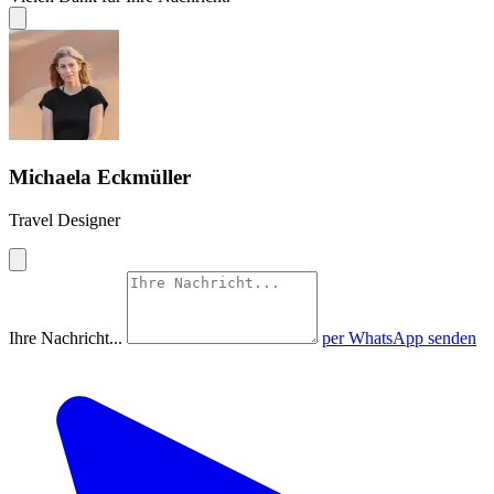
Michaela Eckmüller
Travel Designer
Ihre Nachricht...
per WhatsApp senden