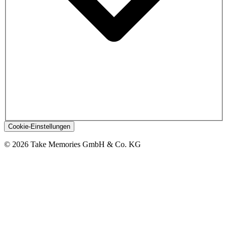
Cookie-Einstellungen
© 2026 Take Memories GmbH & Co. KG