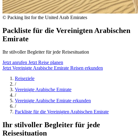
© Packing list for the United Arab Emirates
Packliste für die Vereinigten Arabischen
Emirate
Ihr stilvoller Begleiter für jede Reisesituation
Jetzt anrufen
Jetzt Reise planen
Jetzt Vereinigte Arabische Emirate Reisen erkunden
Reiseziele
/
Vereinigte Arabische Emirate
/
Vereinigte Arabische Emirate erkunden
/
Packliste für die Vereinigten Arabischen Emirate
Ihr stilvoller Begleiter für jede
Reisesituation