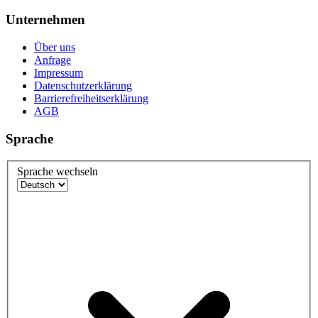
Unternehmen
Über uns
Anfrage
Impressum
Datenschutzerklärung
Barrierefreiheitserklärung
AGB
Sprache
Sprache wechseln