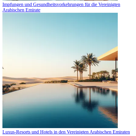
Impfungen und Gesundheitsvorkehrungen für die Vereinigten
Arabischen Emirate
Luxus-Resorts und Hotels in den Vereinigten Arabischen Emiraten