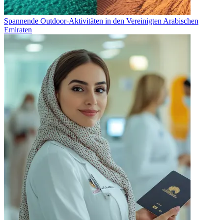
Spannende Outdoor-Aktivitäten in den Vereinigten Arabischen
Emiraten