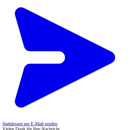
Stattdessen per E-Mail senden
Vielen Dank für Ihre Nachricht.