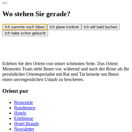
Wo stehen Sie gerade?
Ich sammle noch Ideen
Ich plane konkret
Ich will bald buchen
Ich habe schon gebucht
Erleben Sie den Orient von seiner schönsten Seite. Das Orient
Memories Team steht Ihnen vor, während und nach der Reise als Ihr
persönlicher Orientspezialist mit Rat und Tat beiseite um Ihnen
einen unvergesslichen Urlaub zu bescheren.
Orient pur
Reiseziele
Rundreisen
Hotels
Erlebnisse
Hotel Brands
Newsletter