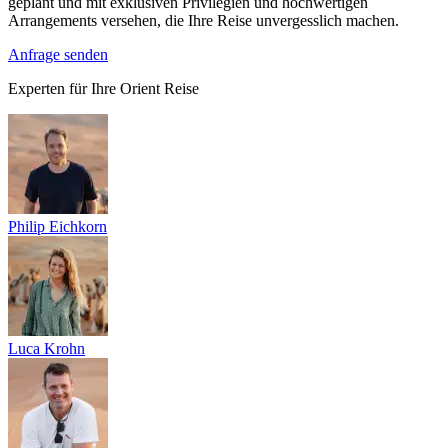
geplant und mit exklusiven Privilegien und hochwertigen
Arrangements versehen, die Ihre Reise unvergesslich machen.
Anfrage senden
Experten für Ihre Orient Reise
Philip Eichkorn
Luca Krohn