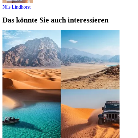
Nils Lindhorst
Das könnte Sie auch interessieren